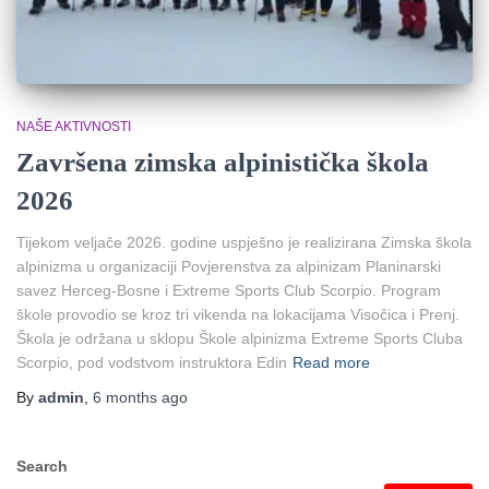
NAŠE AKTIVNOSTI
Završena zimska alpinistička škola
2026
Tijekom veljače 2026. godine uspješno je realizirana Zimska škola
alpinizma u organizaciji Povjerenstva za alpinizam Planinarski
savez Herceg-Bosne i Extreme Sports Club Scorpio. Program
škole provodio se kroz tri vikenda na lokacijama Visočica i Prenj.
Škola je održana u sklopu Škole alpinizma Extreme Sports Cluba
Scorpio, pod vodstvom instruktora Edin
Read more
By
admin
,
6 months
ago
Search