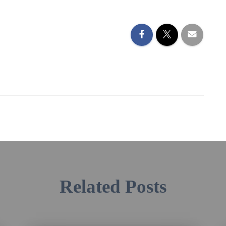
Related Posts