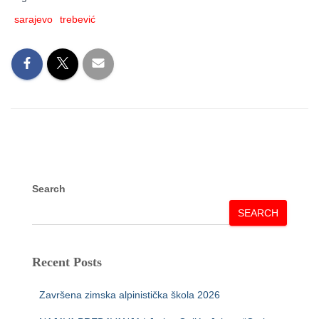
sarajevo
trebević
Search
SEARCH
Recent Posts
Završena zimska alpinistička škola 2026