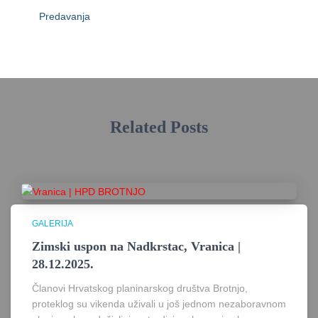
Predavanja
Related Posts
GALERIJA
Zimski uspon na Nadkrstac, Vranica |
28.12.2025.
Članovi Hrvatskog planinarskog društva Brotnjo,
proteklog su vikenda uživali u još jednom nezaboravnom